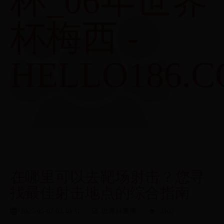
杯_06年世界
杯梅西 -
HELLO186.
在哪里可以去靶场射击？您寻
找最佳射击地点的综合指南
2025-05-07 03:40:31
世界杯重播
3102