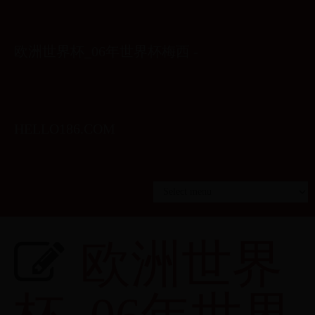
欧洲世界杯_06年世界杯梅西 -
HELLO186.COM
欧洲世界