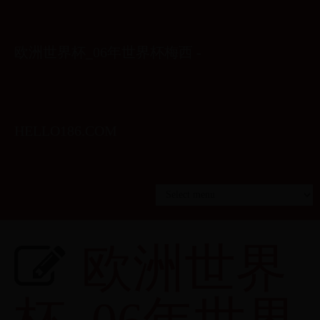
欧洲世界杯_06年世界杯梅西 -
HELLO186.COM
欧洲世界