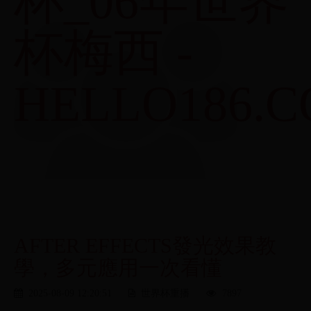
杯_06年世界
杯梅西 -
HELLO186.
AFTER EFFECTS發光效果教
學，多元應用一次看懂
2025-08-09 12:20:51
世界杯重播
7897