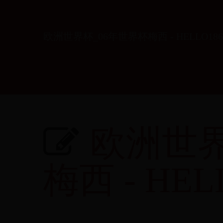
欧洲世界杯_06年世界杯梅西 - HELLO186
欧洲世界
梅西 - HEL