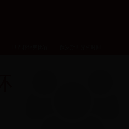
播
世界杯经典比赛
俄罗斯世界杯时间
杯