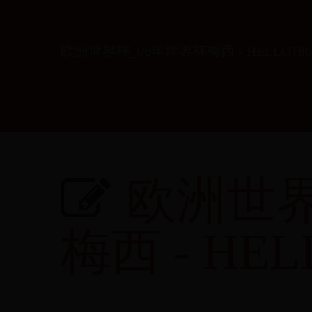
欧洲世界杯_06年世界杯梅西 - HELLO186
欧洲世界
梅西 - HEL