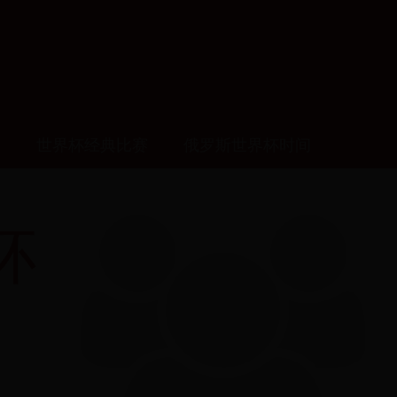
播
世界杯经典比赛
俄罗斯世界杯时间
杯